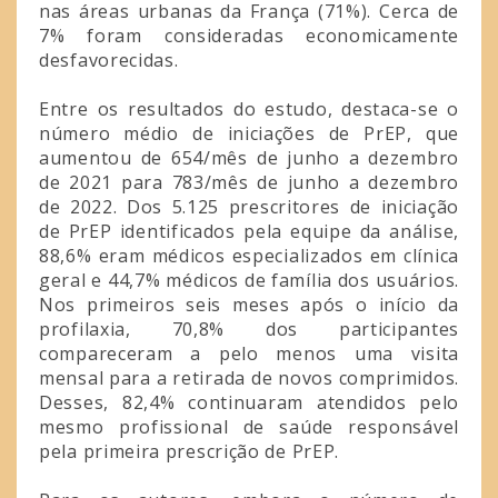
nas áreas urbanas da França (71%). Cerca de
7% foram consideradas economicamente
desfavorecidas.
Entre os resultados do estudo, destaca-se o
número médio de iniciações de PrEP, que
aumentou de 654/mês de junho a dezembro
de 2021 para 783/mês de junho a dezembro
de 2022. Dos 5.125 prescritores de iniciação
de PrEP identificados pela equipe da análise,
88,6% eram médicos especializados em clínica
geral e 44,7% médicos de família dos usuários.
Nos primeiros seis meses após o início da
profilaxia, 70,8% dos participantes
compareceram a pelo menos uma visita
mensal para a retirada de novos comprimidos.
Desses, 82,4% continuaram atendidos pelo
mesmo profissional de saúde responsável
pela primeira prescrição de PrEP.