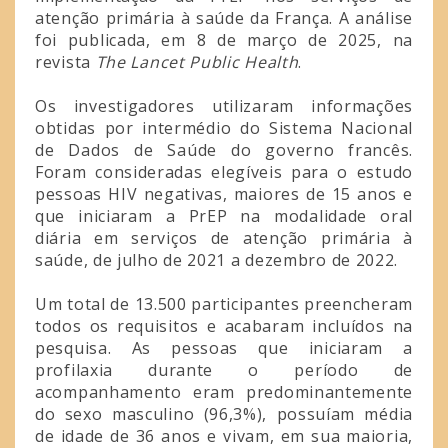
atenção primária à saúde da França. A análise
foi publicada, em 8 de março de 2025, na
revista
The Lancet Public Health
.
Os investigadores utilizaram informações
obtidas por intermédio do Sistema Nacional
de Dados de Saúde do governo francês.
Foram consideradas elegíveis para o estudo
pessoas HIV negativas, maiores de 15 anos e
que iniciaram a PrEP na modalidade oral
diária em serviços de atenção primária à
saúde, de julho de 2021 a dezembro de 2022.
Um total de 13.500 participantes preencheram
todos os requisitos e acabaram incluídos na
pesquisa. As pessoas que iniciaram a
profilaxia durante o período de
acompanhamento eram predominantemente
do sexo masculino (96,3%), possuíam média
de idade de 36 anos e vivam, em sua maioria,