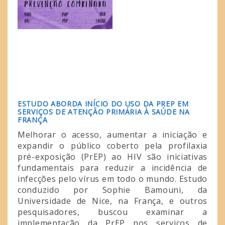
ESTUDO ABORDA INÍCIO DO USO DA PREP EM
SERVIÇOS DE ATENÇÃO PRIMÁRIA À SAÚDE NA
FRANÇA
Melhorar o acesso, aumentar a iniciação e
expandir o público coberto pela profilaxia
pré-exposição (PrEP) ao HIV são iniciativas
fundamentais para reduzir a incidência de
infecções pelo vírus em todo o mundo. Estudo
conduzido por Sophie Bamouni, da
Universidade de Nice, na França, e outros
pesquisadores, buscou examinar a
implementação da PrEP nos serviços de