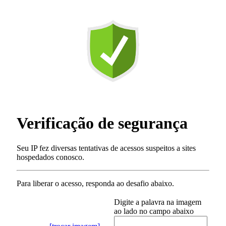
Verificação de segurança
Seu IP fez diversas tentativas de acessos suspeitos a sites
hospedados conosco.
Para liberar o acesso
, responda ao desafio abaixo.
Digite a palavra na imagem
ao lado no campo abaixo